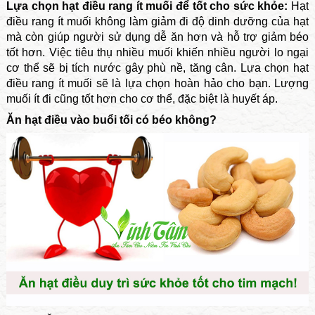
Lựa chọn hạt điều rang ít muối để tốt cho sức khỏe:
Hạt
điều rang ít muối không làm giảm đi độ dinh dưỡng của hạt
mà còn giúp người sử dụng dễ ăn hơn và hỗ trợ giảm béo
tốt hơn. Việc tiêu thụ nhiều muối khiến nhiều người lo ngại
cơ thể sẽ bị tích nước gây phù nề, tăng cân. Lựa chọn hạt
điều rang ít muối sẽ là lựa chọn hoàn hảo cho bạn. Lượng
muối ít đi cũng tốt hơn cho cơ thể, đặc biệt là huyết áp.
Ăn hạt điều vào buổi tối có béo không?