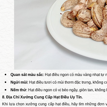
Quan sát màu sắc
: Hạt điều ngon có màu vàng nhạt tự 
Ngửi mùi
: Hạt điều tươi có mùi thơm đặc trưng, không c
Nếm thử
: Hạt điều ngon có vị béo ngậy, giòn tan, không 
8. Địa Chỉ Xưởng Cung Cấp Hạt Điều Uy Tín.
Khi lựa chọn xưởng cung cấp hạt điều, hãy tìm những đơn v