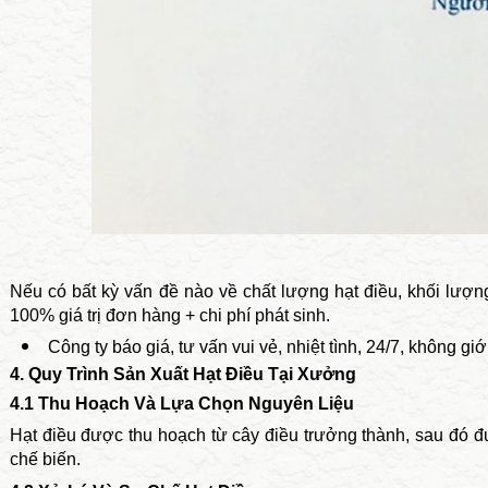
Nếu có bất kỳ vấn đề nào về chất lượng hạt điều, khối lượ
100% giá trị đơn hàng + chi phí phát sinh.
Công ty báo giá, tư vấn vui vẻ, nhiệt tình, 24/7, không giớ
4. Quy Trình Sản Xuất Hạt Điều Tại Xưởng
4.1 Thu Hoạch Và Lựa Chọn Nguyên Liệu
Hạt điều được thu hoạch từ cây điều trưởng thành, sau đó đ
chế biến.