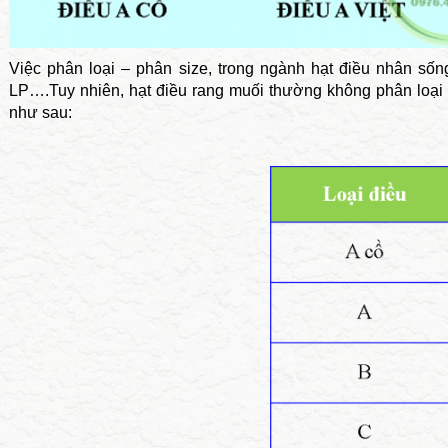
Việc phân loại – phân size, trong ngành hạt điều nhân s
LP….Tuy nhiên, hạt điều rang muối thường không phân loại như
như sau: