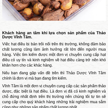
Khách hàng an tâm khi lựa chọn sản phẩm của Thảo
Dược Vĩnh Tâm.
Việc hạt điều bị bán trôi nổi trên thị trường, không đảm bảo
chất lượng cũng làm ảnh hưởng rất lớn đến người mua
hàng. Việc tìm kiếm được một đơn vị chuyên cung cấp hạt
điều có uy tín và kinh nghiệm về hạt điều càng trở nên khó
khăn hơn cho các khác hàng.
Nếu bạn đang gặp vấn đề trên thì Thảo Dược Vĩnh Tâm
chính là đơn vị mà bạn đang tìm kiếm.
Vĩnh Tâm là một đơn vị chuyên cung cấp các sản phẩm thảo
dược, đặc biệt là hạt điều. Là đơn vị đã có kinh nghiệm và
chỗ đứng nhất định trên thị trường nên chúng tôi tự tin sẽ
cung cấp cho quý khách hàng những trải nghiệm mua sắm
cũng như những sản phẩm chất lượng nhất.