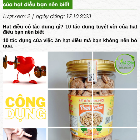
của hạt điều bạn nên biết
Lượt xem: 2 | ngày đăng: 17.10.2023
Hạt điều có tác dụng gì? 10 tác dụng tuyệt vời của hạt
điều bạn nên biết
10 tác dụng của việc ăn hạt điều mà bạn không nên bỏ
qua.