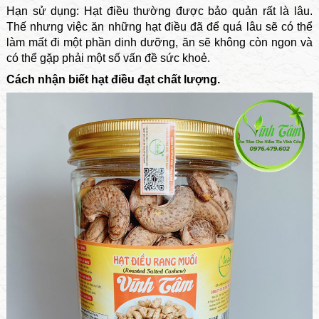
Hạn sử dụng: Hạt điều thường được bảo quản rất là lâu.
Thế nhưng việc ăn những hạt điều đã để quá lâu sẽ có thể
làm mất đi một phần dinh dưỡng, ăn sẽ không còn ngon và
có thể gặp phải một số vấn đề sức khoẻ.
Cách nhận biết hạt điều đạt chất lượng.