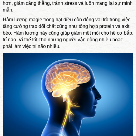
hơn, giảm căng thẳng, tránh stress và luôn mang lại sự minh
mẫn.
Hàm lượng magie trong hạt điều còn đóng vai trò trong việc
tăng cường trao đổi chất cũng như tổng hợp protein và axit
béo. Hàm lượng này cũng giúp giảm mệt mỏi cho hệ cơ bắp,
trí não. Vì thế tốt cho những người vận động nhiều hoặc
phải làm việc trí não nhiều.