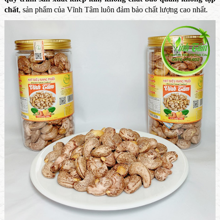
chất
, sản phẩm của Vĩnh Tâm luôn đảm bảo chất lượng cao nhất.