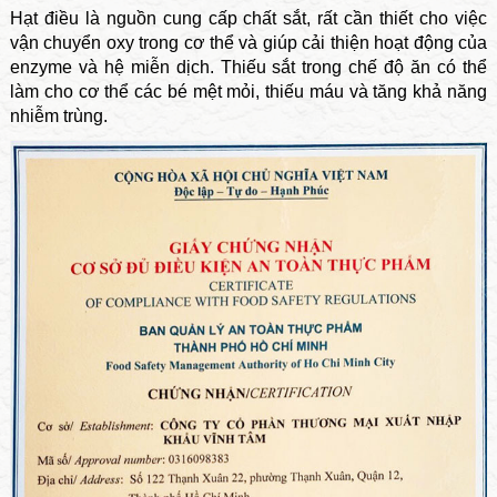
Hạt điều là nguồn cung cấp chất sắt, rất cần thiết cho việc
vận chuyển oxy trong cơ thể và giúp cải thiện hoạt động của
enzyme và hệ miễn dịch. Thiếu sắt trong chế độ ăn có thể
làm cho cơ thể các bé mệt mỏi, thiếu máu và tăng khả năng
nhiễm trùng.