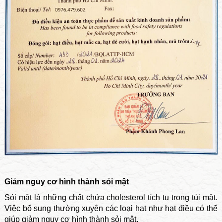
Giảm nguy cơ hình thành sỏi mật
Sỏi mật là những chất chứa cholesterol tích tụ trong túi mật.
Việc bổ sung thường xuyên các loại hạt như hạt điều có thể
giúp giảm nguy cơ hình thành sỏi mật.