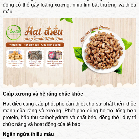
đồng có thể gây loãng xương, nhịp tim bất thường và thiếu
máu.
Giúp xương và hệ răng chắc khỏe
Hạt điều cung cấp phốt pho cần thiết cho sự phát triển khỏe
mạnh của răng và xương. Phốt pho cũng hỗ trợ tổng hợp
protein, hấp thu carbohydrate và chất béo, đồng thời duy trì
chức năng và hoạt động của tế bào.
Ngăn ngừa thiếu máu