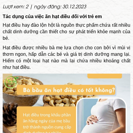
Lượt xem: 2 | ngày đăng: 30.12.2023
Tác dụng của việc ăn hạt điều đối với trẻ em
Hạt điều hay đào lộn hột là nguồn thực phẩm chứa rất nhiều
chất dinh dưỡng cần thiết cho sự phát triển khỏe mạnh của
bé.
Hạt điều được nhiều bà mẹ lựa chọn cho con bởi vì mùi vị
thơm ngon, hấp dẫn các bé và giá trị dinh dưỡng mang lại.
Hiếm có một loại hạt nào mà lại chứa nhiều khoáng chất
như hạt điều.