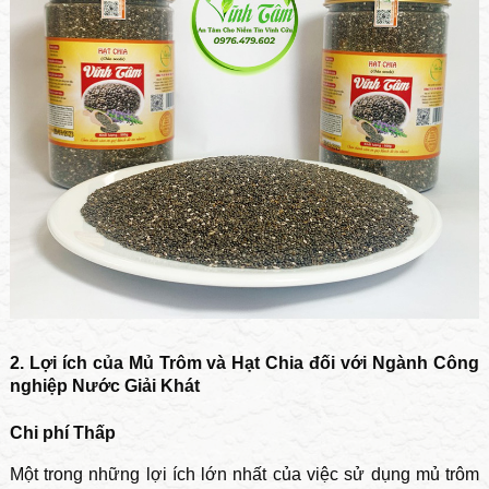
2. Lợi ích của Mủ Trôm và Hạt Chia đối với Ngành Công
nghiệp Nước Giải Khát
Chi phí Thấp
Một trong những lợi ích lớn nhất của việc sử dụng mủ trôm