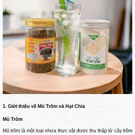
1. Giới thiệu về Mủ Trôm và Hạt Chia
Mủ Trôm
Mủ trôm là một loại nhựa thực vật được thu thập từ cây trôm