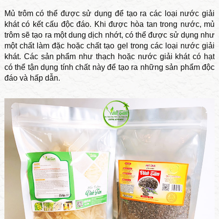
Mủ trôm có thể được sử dụng để tạo ra các loại nước giải
khát có kết cấu độc đáo. Khi được hòa tan trong nước, mủ
trôm sẽ tạo ra một dung dịch nhớt, có thể được sử dụng như
một chất làm đặc hoặc chất tạo gel trong các loại nước giải
khát. Các sản phẩm như thạch hoặc nước giải khát có hạt
có thể tận dụng tính chất này để tạo ra những sản phẩm độc
đáo và hấp dẫn.