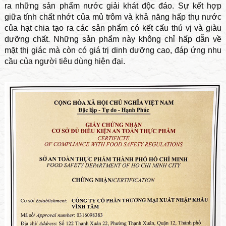
ra những sản phẩm nước giải khát độc đáo. Sự kết hợp
giữa tính chất nhớt của mủ trôm và khả năng hấp thụ nước
của hạt chia tạo ra các sản phẩm có kết cấu thú vị và giàu
dưỡng chất. Những sản phẩm này không chỉ hấp dẫn về
mặt thị giác mà còn có giá trị dinh dưỡng cao, đáp ứng nhu
cầu của người tiêu dùng hiện đại.