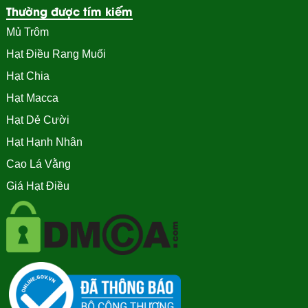
Thường được tím kiếm
Mủ Trôm
Hạt Điều Rang Muối
Hạt Chia
Hạt Macca
Hạt Dẻ Cười
Hạt Hạnh Nhân
Cao Lá Vằng
Giá Hạt Điều