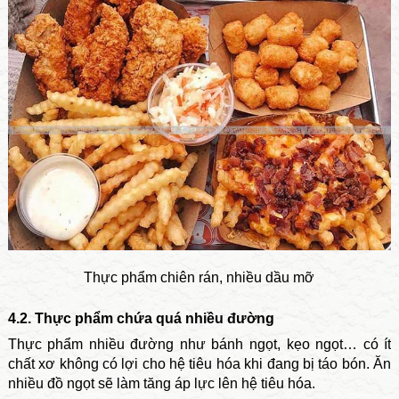
Thực phẩm chiên rán, nhiều dầu mỡ
4.2. Thực phẩm chứa quá nhiều đường
Thực phẩm nhiều đường như bánh ngọt, kẹo ngọt… có ít
chất xơ không có lợi cho hệ tiêu hóa khi đang bị táo bón. Ăn
nhiều đồ ngọt sẽ làm tăng áp lực lên hệ tiêu hóa.