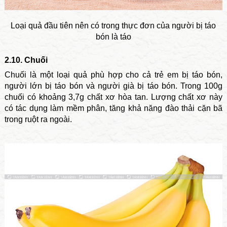
Loại quả đầu tiên nên có trong thực đơn của người bị táo
bón là táo
2.10. Chuối
Chuối là một loại quả phù hợp cho cả trẻ em bị táo bón,
người lớn bị táo bón và người già bị táo bón. Trong 100g
chuối có khoảng 3,7g chất xơ hòa tan. Lượng chất xơ này
có tác dụng làm mềm phân, tăng khả năng đào thải cặn bã
trong ruột ra ngoài.