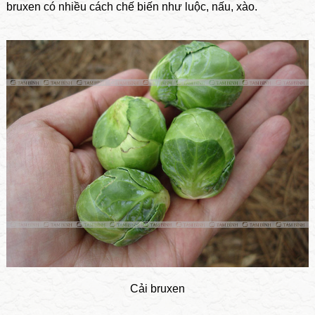
bruxen có nhiều cách chế biến như luộc, nấu, xào.
Cải bruxen