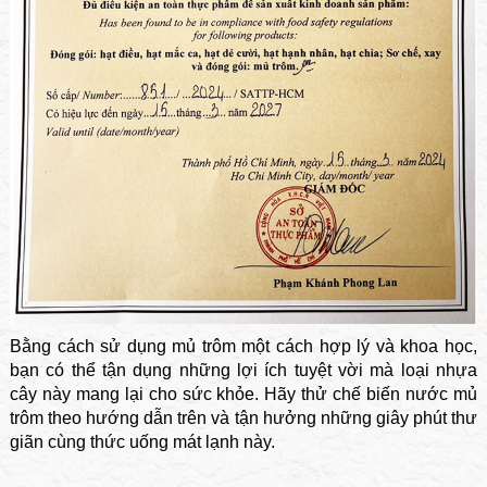
Bằng cách sử dụng mủ trôm một cách hợp lý và khoa học,
bạn có thể tận dụng những lợi ích tuyệt vời mà loại nhựa
cây này mang lại cho sức khỏe. Hãy thử chế biến nước mủ
trôm theo hướng dẫn trên và tận hưởng những giây phút thư
giãn cùng thức uống mát lạnh này.