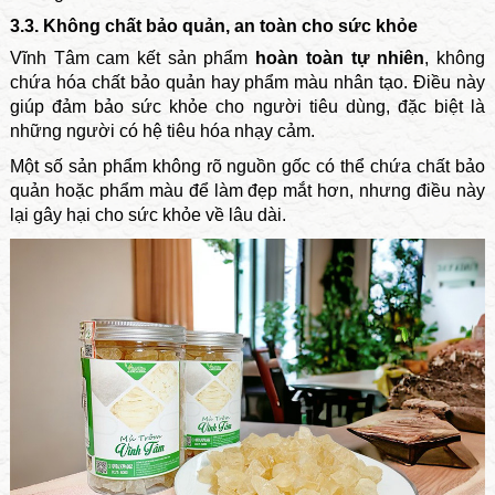
3.3. Không chất bảo quản, an toàn cho sức khỏe
Vĩnh Tâm cam kết sản phẩm
hoàn toàn tự nhiên
, không
chứa hóa chất bảo quản hay phẩm màu nhân tạo. Điều này
giúp đảm bảo sức khỏe cho người tiêu dùng, đặc biệt là
những người có hệ tiêu hóa nhạy cảm.
Một số sản phẩm không rõ nguồn gốc có thể chứa chất bảo
quản hoặc phẩm màu để làm đẹp mắt hơn, nhưng điều này
lại gây hại cho sức khỏe về lâu dài.