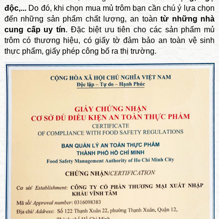
độc,...
Do đó, khi chọn mua mủ trôm bạn cần chú ý lựa chọn
đến những sản phẩm chất lượng, an toàn
từ những nhà
cung cấp uy tín
. Đặc biệt ưu tiên cho các sản phẩm mủ
trôm có thương hiệu, có giấy tờ đảm bảo an toàn vệ sinh
thực phẩm, giấy phép công bố ra thị trường.