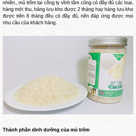
nhiên., mủ trôm tại công ty vĩnh tâm cũng có đầy đủ các loại,
hàng mới thu, hàng lưu kho được 2 tháng hay hàng lưu kho
được trên 8 tháng đều có đầy đủ, nên đáp ứng được mọi
nhu cầu của khách hàng.
Thành phần dinh dưỡng của mủ trôm