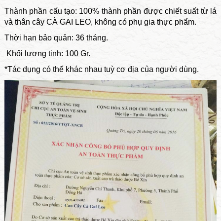
Thành phần cấu tạo: 100% thành phần được chiết suất từ lá
và thân cây CÀ GAI LEO, không có phụ gia thực phẩm.
Thời hạn bảo quản: 36 tháng.
Khối lượng tịnh: 100 Gr.
*Tác dụng có thể khác nhau tuỳ cơ địa của người dùng.