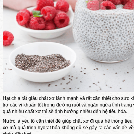
Hạt chia rất giàu chất xơ lành mạnh và rất cần thiết cho sức
trợ các vi khuẩn tốt trong đường ruột và ngăn ngừa tình trạng 
quá nhiều chất xơ thì sẽ ảnh hưởng nhiều đến hệ tiêu hóa.
Nước là yếu tố cần thiết để giúp chất xơ đi qua hệ thống tiêu
xơ mà quá trình hydrat hóa không đủ sẽ gây ra các vấn đề về 