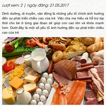
Lượt xem: 2 | ngày đăng: 21.05.2017
Dinh dưỡng, di truyền, vận động là những yếu tố chính ảnh hưởng
đến sự phát triển chiều cao của trẻ. Việc cha mẹ hiểu và hỗ trợ kịp
thời cho bé ở từng giai đoạn sẽ giúp con cao lớn và khỏe mạnh
hơn. Dưới đây là một số yếu tố ảnh hưởng đến sự phát triển chiều
cao của trẻ