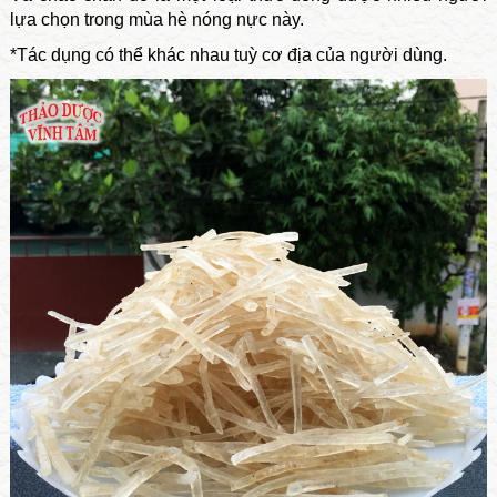
lựa chọn trong mùa hè nóng nực này.
*Tác dụng có thể khác nhau tuỳ cơ địa của người dùng.