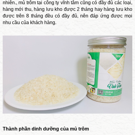
nhiên., mủ trôm tại công ty vĩnh tâm cũng có đầy đủ các loại,
hàng mới thu, hàng lưu kho được 2 tháng hay hàng lưu kho
được trên 8 tháng đều có đầy đủ, nên đáp ứng được mọi
nhu cầu của khách hàng.
Thành phần dinh dưỡng của mủ trôm