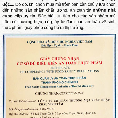
độc,...
Do đó, khi chọn mua mủ trôm bạn cần chú ý lựa chọn
đến những sản phẩm chất lượng, an toàn
từ những nhà
cung cấp uy tín
. Đặc biệt ưu tiên cho các sản phẩm mủ
trôm có thương hiệu, có giấy tờ đảm bảo an toàn vệ sinh
thực phẩm, giấy phép công bố ra thị trường.