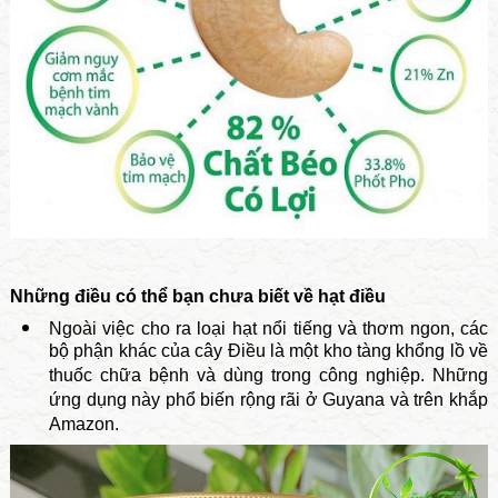
Những điều có thể bạn chưa biết về hạt điều
Ngoài việc cho ra loại hạt nổi tiếng và thơm ngon, các
bộ phận khác của cây Điều là một kho tàng khổng lồ về
thuốc chữa bệnh và dùng trong công nghiệp. Những
ứng dụng này phổ biến rộng rãi ở Guyana và trên khắp
Amazon.