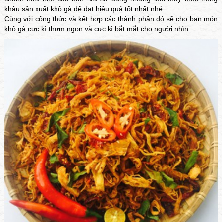
khâu sản xuất khô gà để đạt hiệu quả tốt nhất nhé.
Cùng với công thức và kết hợp các thành phần đó sẽ cho bạn món
khô gà cực kì thơm ngon và cực kì bắt mắt cho người nhìn.