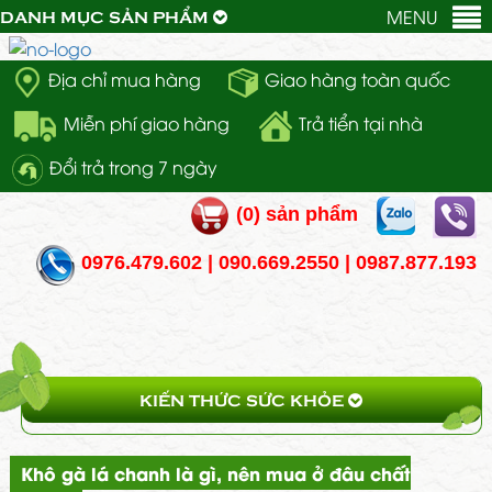
MENU
DANH MỤC SẢN PHẨM
Địa chỉ mua hàng
Giao hàng toàn quốc
Miễn phí giao hàng
Trả tiển tại nhà
Đổi trả trong 7 ngày
(
0
) sản phẩm
0976.479.602 | 090.669.2550 | 0987.877.193
KIẾN THỨC SỨC KHỎE
Khô gà lá chanh là gì, nên mua ở đâu chất