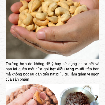
Trường hợp do không để ý hay sử dụng chưa hết và
bạn lại quên một nửa gói
hạt​ điều rang muối
trên bàn
mà không bọc lại dẫn đến hạt bị ỉu đi, làm giảm vị ngon
của sản phẩm