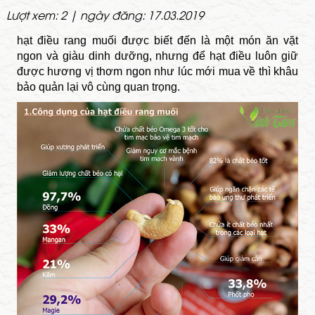
Lượt xem: 2 | ngày đăng: 17.03.2019
hạt điều rang muối được biết đến là một món ăn vặt
ngon và giàu dinh dưỡng, nhưng để hạt điều luôn giữ
được hương vị thơm ngon như lúc mới mua về thì khâu
bảo quản lại vô cùng quan trọng.