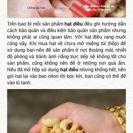
Trên bao bì mỗi sản phẩm
hạt​ điều
đều ghi hướng dẫn
cách bảo quản và điều kiện bảo quản sản phẩm nhưng
không phải ai cũng quan tâm. Với hạt điều rang muối
cũng vậy. Khi mua hạt về chưa mở miệng túi (hộp) để
sử dụng bạn nên để sản phẩm ở nơi thoáng mát, nhiệt
độ phòng và tránh ánh nắng trực tiếp sẽ không tốt cho
sản phẩm, cũng không nên để ở những nơi quá ẩm.
Nếu đã mở hộp sử dụng
hạt điều
nhưng không hết, nên
gói hạt lại vào bao nilon rồi bọc kín, bạn cũng có thể để
vào tủ lạnh.