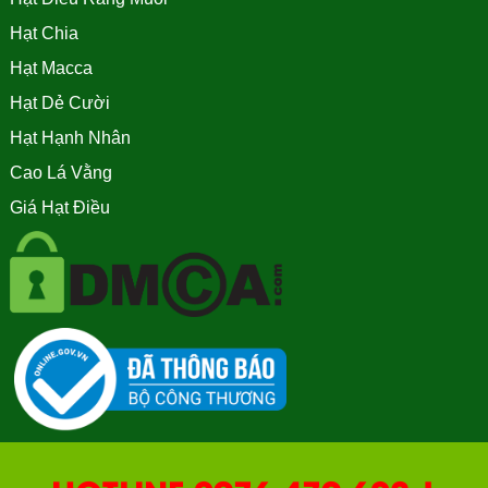
Hạt Chia
Hạt Macca
Hạt Dẻ Cười
Hạt Hạnh Nhân
Cao Lá Vằng
Giá Hạt Điều